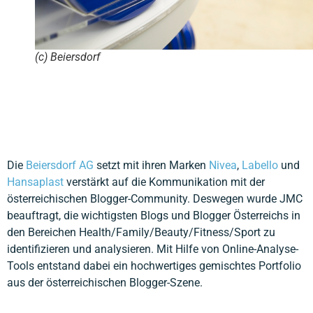
(c) Beiersdorf
Die
Beiersdorf AG
setzt mit ihren Marken
Nivea
,
Labello
und
Hansaplast
verstärkt auf die Kommunikation mit der
österreichischen Blogger-Community. Deswegen wurde JMC
beauftragt, die wichtigsten Blogs und Blogger Österreichs in
den Bereichen Health/Family/Beauty/Fitness/Sport zu
identifizieren und analysieren. Mit Hilfe von Online-Analyse-
Tools entstand dabei ein hochwertiges gemischtes Portfolio
aus der österreichischen Blogger-Szene.