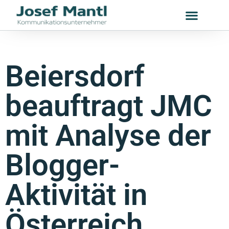
Beiersdorf
beauftragt JMC
mit Analyse der
Blogger-
Aktivität in
Österreich