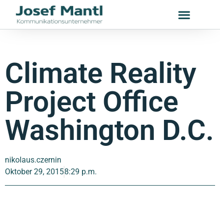
Climate Reality
Project Office
Washington D.C.
nikolaus.czernin
Oktober 29, 2015
8:29 p.m.