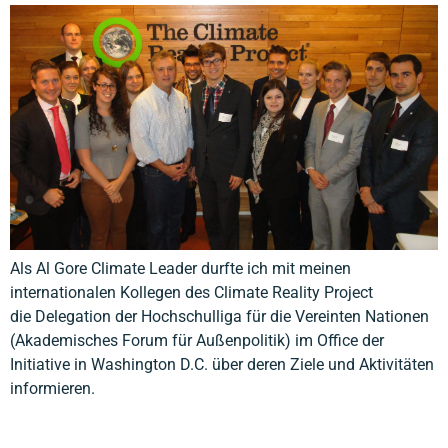
Als Al Gore Climate Leader durfte ich mit meinen
internationalen Kollegen des Climate Reality Project
die Delegation der Hochschulliga für die Vereinten Nationen
(Akademisches Forum für Außenpolitik) im Office der
Initiative in Washington D.C. über deren Ziele und Aktivitäten
informieren.