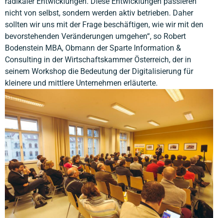
radikaler Entwicklungen. Diese Entwicklungen passieren
nicht von selbst, sondern werden aktiv betrieben. Daher
sollten wir uns mit der Frage beschäftigen, wie wir mit den
bevorstehenden Veränderungen umgehen“, so Robert
Bodenstein MBA, Obmann der Sparte Information &
Consulting in der Wirtschaftskammer Österreich, der in
seinem Workshop die Bedeutung der Digitalisierung für
kleinere und mittlere Unternehmen erläuterte.