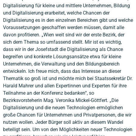
Digitalisierung für kleine und mittlere Unternehmen, Bildung
und Digitalisierung erarbeitet, welche Chancen der
Digitalisierung es in den einzelnen Bereichen gibt und welche
Voraussetzungen geschaffen werden müssen, damit alle
davon profitieren. „Wien weit sind wir der erste Bezirk, der
sich dem Thema so umfassend stellt. Mir ist es wichtig,
dass wir in der Josefstadt die Digitalisierung als Chance
begreifen und konkrete Lösungsansätze etwa für kleine
Unternehmen, die Verwaltung und den Bildungsbereich
entwickeln. Ich freue mich, dass das Interesse an dieser
Thematik so groß ist und möchte mich bei Staatssekretär Dr.
Harald Mahrer und allen Expertinnen und Experten für ihre
Teilnahme an der Konferenz bedanken“, so
Bezirksvorsteherin Mag. Veronika Mickel-Göttfert. „Die
Digitalisierung und die neuen Technologien ermöglichen
große Chancen für Unternehmen und Privatpersonen, die wir
nutzen wollen. Jeder Bürger soll aktiv an diesem Wandel
beteiligt sein. Um von den Möglichkeiten neuer Technologien