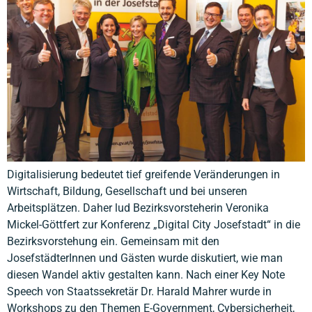
Digitalisierung bedeutet tief greifende Veränderungen in
Wirtschaft, Bildung, Gesellschaft und bei unseren
Arbeitsplätzen. Daher lud Bezirksvorsteherin Veronika
Mickel-Göttfert zur Konferenz „Digital City Josefstadt“ in die
Bezirksvorstehung ein. Gemeinsam mit den
JosefstädterInnen und Gästen wurde diskutiert, wie man
diesen Wandel aktiv gestalten kann. Nach einer Key Note
Speech von Staatssekretär Dr. Harald Mahrer wurde in
Workshops zu den Themen E-Government, Cybersicherheit,