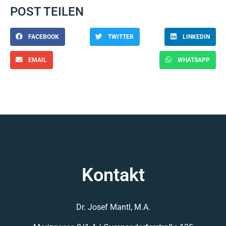
POST TEILEN
FACEBOOK
TWITTER
LINKEDIN
EMAIL
WHATSAPP
Kontakt
Dr. Josef Mantl, M.A.