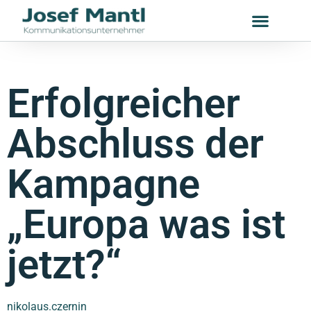
Erfolgreicher
Abschluss der
Kampagne
„Europa was ist
jetzt?“
nikolaus.czernin