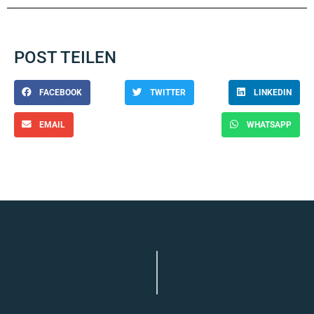
POST TEILEN
FACEBOOK
TWITTER
LINKEDIN
EMAIL
WHATSAPP