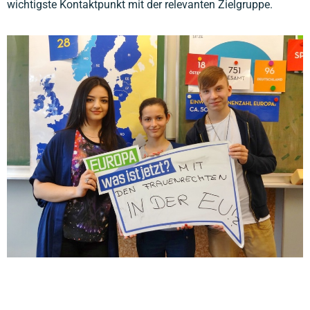
wichtigste Kontaktpunkt mit der relevanten Zielgruppe.