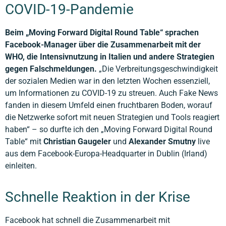
COVID-19-Pandemie
Beim „Moving Forward Digital Round Table“ sprachen
Facebook-Manager über die Zusammenarbeit mit der
WHO, die Intensivnutzung in Italien und andere Strategien
gegen Falschmeldungen.
„Die Verbreitungsgeschwindigkeit
der sozialen Medien war in den letzten Wochen essenziell,
um Informationen zu COVID-19 zu streuen. Auch Fake News
fanden in diesem Umfeld einen fruchtbaren Boden, worauf
die Netzwerke sofort mit neuen Strategien und Tools reagiert
haben“ – so durfte ich den „Moving Forward Digital Round
Table“ mit
Christian Gaugeler
und
Alexander Smutny
live
aus dem Facebook-Europa-Headquarter in Dublin (Irland)
einleiten.
Schnelle Reaktion in der Krise
Facebook hat schnell die Zusammenarbeit mit