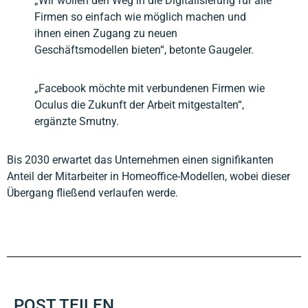
„Wir wollen den Weg in die Digitalisierung für alle
Firmen so einfach wie möglich machen und
ihnen einen Zugang zu neuen
Geschäftsmodellen bieten“, betonte Gaugeler.
„Facebook möchte mit verbundenen Firmen wie
Oculus die Zukunft der Arbeit mitgestalten“,
ergänzte Smutny.
Bis 2030 erwartet das Unternehmen einen signifikanten
Anteil der Mitarbeiter in Homeoffice-Modellen, wobei dieser
Übergang fließend verlaufen werde.
POST TEILEN