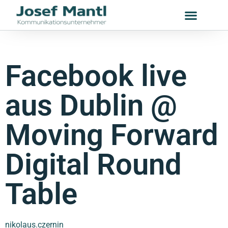
Facebook live
aus Dublin @
Moving Forward
Digital Round
Table
nikolaus.czernin