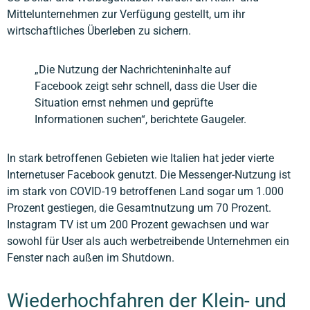
Mittelunternehmen zur Verfügung gestellt, um ihr
wirtschaftliches Überleben zu sichern.
„Die Nutzung der Nachrichteninhalte auf
Facebook zeigt sehr schnell, dass die User die
Situation ernst nehmen und geprüfte
Informationen suchen“, berichtete Gaugeler.
In stark betroffenen Gebieten wie Italien hat jeder vierte
Internetuser Facebook genutzt. Die Messenger-Nutzung ist
im stark von COVID-19 betroffenen Land sogar um 1.000
Prozent gestiegen, die Gesamtnutzung um 70 Prozent.
Instagram TV ist um 200 Prozent gewachsen und war
sowohl für User als auch werbetreibende Unternehmen ein
Fenster nach außen im Shutdown.
Wiederhochfahren der Klein- und