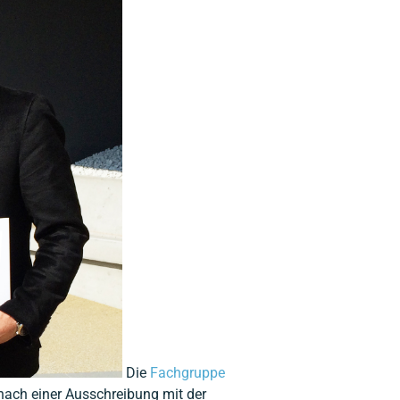
Die
Fachgruppe
ach einer Ausschreibung mit der