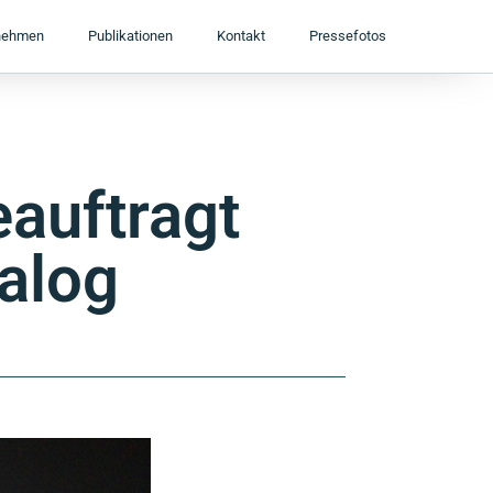
nehmen
Publikationen
Kontakt
Pressefotos
auftragt
alog