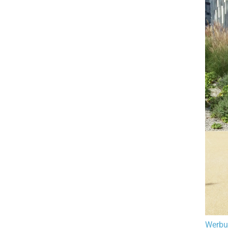
Werbu