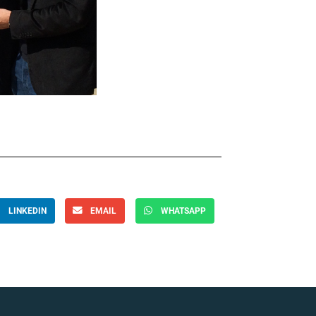
LINKEDIN
EMAIL
WHATSAPP