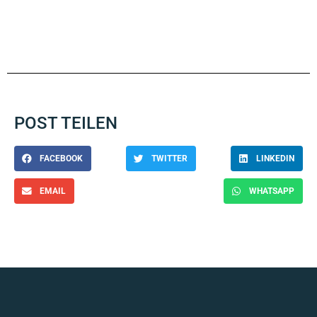
POST TEILEN
FACEBOOK
TWITTER
LINKEDIN
EMAIL
WHATSAPP