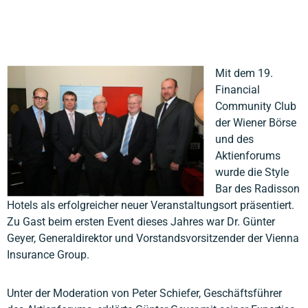
Mit dem 19.
Financial
Community Club
der Wiener Börse
und des
Aktienforums
wurde die Style
Bar des Radisson
Hotels als erfolgreicher neuer Veranstaltungsort präsentiert.
Zu Gast beim ersten Event dieses Jahres war Dr. Günter
Geyer, Generaldirektor und Vorstandsvorsitzender der Vienna
Insurance Group.
Unter der Moderation von Peter Schiefer, Geschäftsführer