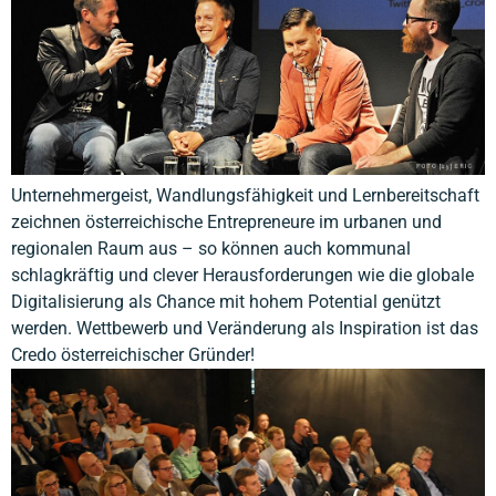
Unternehmergeist, Wandlungsfähigkeit und Lernbereitschaft
zeichnen österreichische Entrepreneure im urbanen und
regionalen Raum aus – so können auch kommunal
schlagkräftig und clever Herausforderungen wie die globale
Digitalisierung als Chance mit hohem Potential genützt
werden. Wettbewerb und Veränderung als Inspiration ist das
Credo österreichischer Gründer!