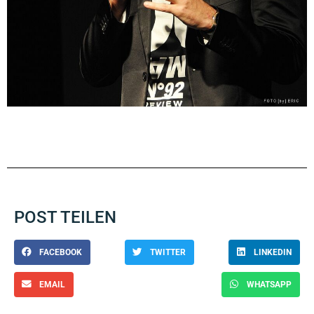
POST TEILEN
FACEBOOK
TWITTER
LINKEDIN
EMAIL
WHATSAPP