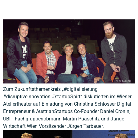
Zum Zukunftsthemenkreis „#digitalisierung
#disruptiveInnovation #startupSpirt“ diskutierten im Wiener
Ateliertheater auf Einladung von Christina Schlosser Digital
Entrepreneur & AustrianStartups Co-Founder Daniel Cronin,
UBIT Fachgruppenobmann Martin Puaschitz und Junge
Wirtschaft Wien Vorsitzender Jürgen Tarbauer.