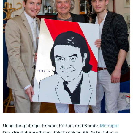
Unser langjähriger Freund, Partner und Kunde,
Metropol
Direktor Peter Hofbauer, feierte seinen 65. Geburtstag –