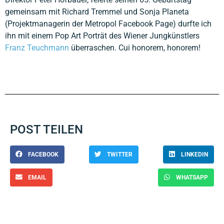
gemeinsam mit Richard Tremmel und Sonja Planeta
(Projektmanagerin der Metropol Facebook Page) durfte ich
ihn mit einem Pop Art Porträt des Wiener Jungkünstlers
Franz Teuchmann
überraschen. Cui honorem, honorem!
POST TEILEN
FACEBOOK
TWITTER
LINKEDIN
EMAIL
WHATSAPP