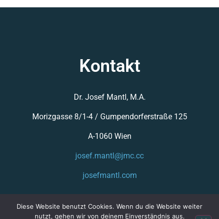
Kontakt
Dr. Josef Mantl, M.A.
Morizgasse 8/1-4 /
Gumpendorferstraße 125
A-1060 Wien
josef.mantl@jmc.cc
josefmantl.com
Diese Website benutzt Cookies. Wenn du die Website weiter
nutzt, gehen wir von deinem Einverständnis aus.