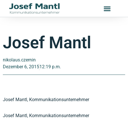
Josef Mantl
nikolaus.czernin
Dezember 6, 2015
12:19 p.m.
Josef Mantl, Kommunikationsunternehmer
Josef Mantl, Kommunikationsunternehmer