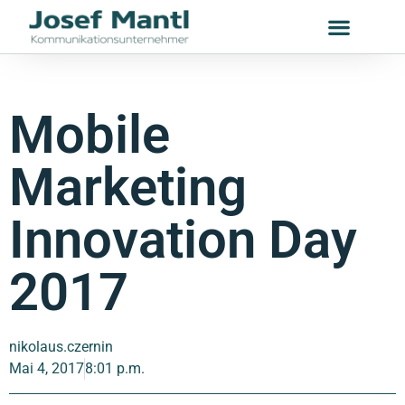
Mobile
Marketing
Innovation Day
2017
nikolaus.czernin
Mai 4, 2017
8:01 p.m.