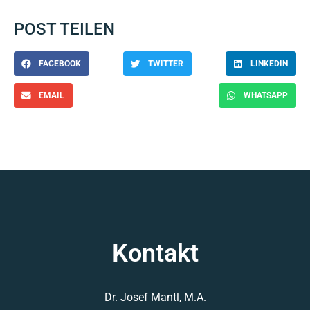
POST TEILEN
FACEBOOK
TWITTER
LINKEDIN
EMAIL
WHATSAPP
Kontakt
Dr. Josef Mantl, M.A.