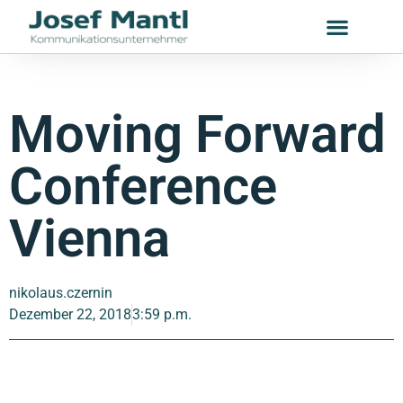
Moving Forward
Conference
Vienna
nikolaus.czernin
Dezember 22, 2018
3:59 p.m.