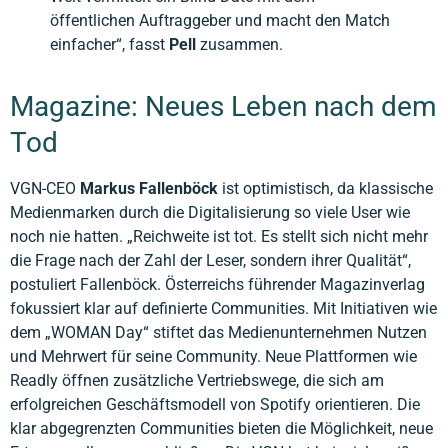
öffentlichen Auftraggeber und macht den Match
einfacher“, fasst
Pell
zusammen.
Magazine: Neues Leben nach dem
Tod
VGN-CEO
Markus Fallenböck
ist optimistisch, da klassische
Medienmarken durch die Digitalisierung so viele User wie
noch nie hatten. „Reichweite ist tot. Es stellt sich nicht mehr
die Frage nach der Zahl der Leser, sondern ihrer Qualität“,
postuliert Fallenböck. Österreichs führender Magazinverlag
fokussiert klar auf definierte Communities. Mit Initiativen wie
dem „WOMAN Day“ stiftet das Medienunternehmen Nutzen
und Mehrwert für seine Community. Neue Plattformen wie
Readly öffnen zusätzliche Vertriebswege, die sich am
erfolgreichen Geschäftsmodell von Spotify orientieren. Die
klar abgegrenzten Communities bieten die Möglichkeit, neue