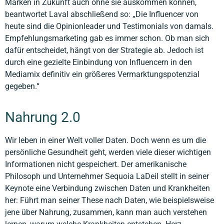
Marken in Zukunft auch ohne sie auskommen können,
beantwortet Laval abschließend so: „Die Influencer von
heute sind die Opinionleader und Testimonials von damals.
Empfehlungsmarketing gab es immer schon. Ob man sich
dafür entscheidet, hängt von der Strategie ab. Jedoch ist
durch eine gezielte Einbindung von Influencern in den
Mediamix definitiv ein größeres Vermarktungspotenzial
gegeben.“
Nahrung 2.0
Wir leben in einer Welt voller Daten. Doch wenn es um die
persönliche Gesundheit geht, werden viele dieser wichtigen
Informationen nicht gespeichert. Der amerikanische
Philosoph und Unternehmer Sequoia LaDeil stellt in seiner
Keynote eine Verbindung zwischen Daten und Krankheiten
her: Führt man seiner These nach Daten, wie beispielsweise
jene über Nahrung, zusammen, kann man auch verstehen