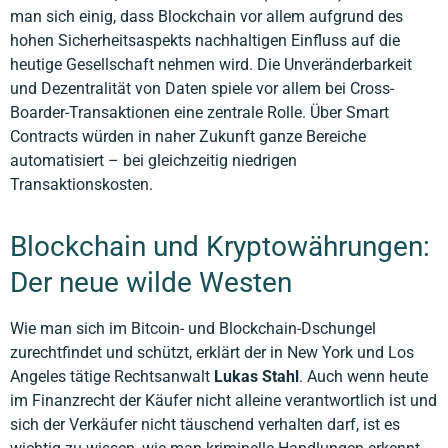
man sich einig, dass Blockchain vor allem aufgrund des
hohen Sicherheitsaspekts nachhaltigen Einfluss auf die
heutige Gesellschaft nehmen wird. Die Unveränderbarkeit
und Dezentralität von Daten spiele vor allem bei Cross-
Boarder-Transaktionen eine zentrale Rolle. Über Smart
Contracts würden in naher Zukunft ganze Bereiche
automatisiert – bei gleichzeitig niedrigen
Transaktionskosten.
Blockchain und Kryptowährungen:
Der neue wilde Westen
Wie man sich im Bitcoin- und Blockchain-Dschungel
zurechtfindet und schützt, erklärt der in New York und Los
Angeles tätige Rechtsanwalt
Lukas Stahl
. Auch wenn heute
im Finanzrecht der Käufer nicht alleine verantwortlich ist und
sich der Verkäufer nicht täuschend verhalten darf, ist es