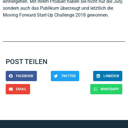
einhergehen. Mit ihrem Produkt haben sie nicht nur die Jury,
sondern auch das Publikum überzeugt und letztlich die
Moving Forward Start-Up Challenge 2018 gewonnen.
POST TEILEN
FACEBOOK
TWITTER
LINKEDIN
EMAIL
WHATSAPP