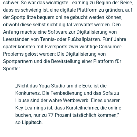
schwer: So war das wichtigste Learning zu Beginn der Reise,
dass es schwierig ist, eine digitale Plattform zu gründen, auf
der Sportplätze bequem online gebucht werden können,
obwohl diese selbst nicht digital verwaltet werden. Den
Anfang machte eine Software zur Digitalisierung von
Leerständen von Tennis- oder Fußballplätzen. Fünf Jahre
später konnten mit Eversports zwei wichtige Consumer-
Problems gelöst werden: Die Digitalisierung von
Sportpartnern und die Bereitstellung einer Plattform für
Sportler.
„Nicht das Yoga-Studio um die Ecke ist die
Konkurrenz. Die Fernbedienung und das Sofa zu
Hause sind der wahre Wettbewerb. Eines unserer
Key-Learnings ist, dass Kursteilnehmer, die online
buchen, nur zu 77 Prozent tatsächlich kommen,“
so
Lippitsch
.