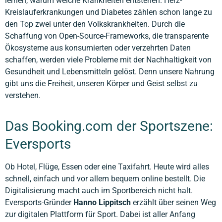
lernen, warum welche Krankheiten entstehen. Herz-
Kreislauferkrankungen und Diabetes zählen schon lange zu
den Top zwei unter den Volkskrankheiten. Durch die
Schaffung von Open-Source-Frameworks, die transparente
Ökosysteme aus konsumierten oder verzehrten Daten
schaffen, werden viele Probleme mit der Nachhaltigkeit von
Gesundheit und Lebensmitteln gelöst. Denn unsere Nahrung
gibt uns die Freiheit, unseren Körper und Geist selbst zu
verstehen.
Das Booking.com der Sportszene:
Eversports
Ob Hotel, Flüge, Essen oder eine Taxifahrt. Heute wird alles
schnell, einfach und vor allem bequem online bestellt. Die
Digitalisierung macht auch im Sportbereich nicht halt.
Eversports-Gründer
Hanno Lippitsch
erzählt über seinen Weg
zur digitalen Plattform für Sport. Dabei ist aller Anfang