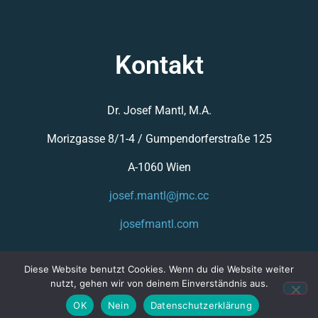
Kontakt
Dr. Josef Mantl, M.A.
Morizgasse 8/1-4 /
Gumpendorferstraße 125
A-1060 Wien
josef.mantl@jmc.cc
josefmantl.com
Diese Website benutzt Cookies. Wenn du die Website weiter
nutzt, gehen wir von deinem Einverständnis aus.
OK
Nein
Datenschutzerklärung