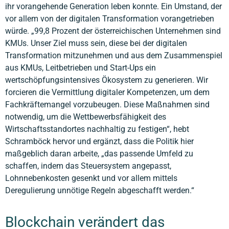
ihr vorangehende Generation leben konnte. Ein Umstand, der
vor allem von der digitalen Transformation vorangetrieben
würde. „99,8 Prozent der österreichischen Unternehmen sind
KMUs. Unser Ziel muss sein, diese bei der digitalen
Transformation mitzunehmen und aus dem Zusammenspiel
aus KMUs, Leitbetrieben und Start-Ups ein
wertschöpfungsintensives Ökosystem zu generieren. Wir
forcieren die Vermittlung digitaler Kompetenzen, um dem
Fachkräftemangel vorzubeugen. Diese Maßnahmen sind
notwendig, um die Wettbewerbsfähigkeit des
Wirtschaftsstandortes nachhaltig zu festigen“, hebt
Schramböck hervor und ergänzt, dass die Politik hier
maßgeblich daran arbeite, „das passende Umfeld zu
schaffen, indem das Steuersystem angepasst,
Lohnnebenkosten gesenkt und vor allem mittels
Deregulierung unnötige Regeln abgeschafft werden.“
Blockchain verändert das