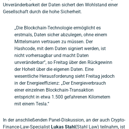
Unveränderbarkeit der Daten sichert den Wohlstand einer
Gesellschaft durch die hohe Sicherheit.
„Die Blockchain-Technologie ermöglicht es
erstmals, Daten sicher abzulegen, ohne einem
Mittelsmann vertrauen zu müssen. Der
Hashcode, mit dem Daten signiert werden, ist
nicht vorhersagbar und macht Daten
unveränderbar“, so Freitag über den Rückgewinn
der Hoheit über die eigenen Daten. Eine
wesentliche Herausforderung sieht Freitag jedoch
in der Energieeffizienz: „Der Energieverbrauch
einer einzelnen Blockchain-Transaktion
entspricht in etwa 1.500 gefahrenen Kilometern
mit einem Tesla.“
In der anschließenden Panel-Diskussion, an der auch Crypto-
Finance-Law-Specialist
Lukas Stahl
(Stahl Law) teilnahm, ist