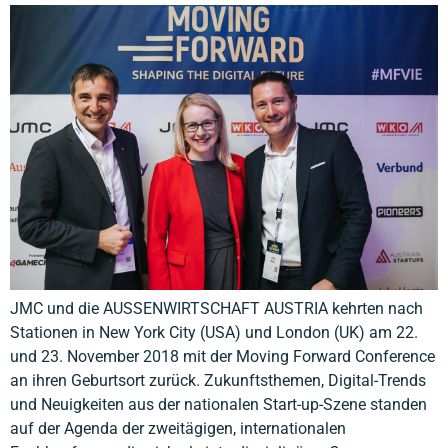
JMC und die AUSSENWIRTSCHAFT AUSTRIA kehrten nach
Stationen in New York City (USA) und London (UK) am 22.
und 23. November 2018 mit der Moving Forward Conference
an ihren Geburtsort zurück. Zukunftsthemen, Digital-Trends
und Neuigkeiten aus der nationalen Start-up-Szene standen
auf der Agenda der zweitägigen, internationalen