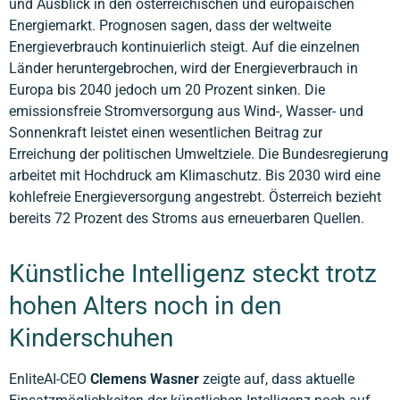
und Ausblick in den österreichischen und europäischen
Energiemarkt. Prognosen sagen, dass der weltweite
Energieverbrauch kontinuierlich steigt. Auf die einzelnen
Länder heruntergebrochen, wird der Energieverbrauch in
Europa bis 2040 jedoch um 20 Prozent sinken. Die
emissionsfreie Stromversorgung aus Wind-, Wasser- und
Sonnenkraft leistet einen wesentlichen Beitrag zur
Erreichung der politischen Umweltziele. Die Bundesregierung
arbeitet mit Hochdruck am Klimaschutz. Bis 2030 wird eine
kohlefreie Energieversorgung angestrebt. Österreich bezieht
bereits 72 Prozent des Stroms aus erneuerbaren Quellen.
Künstliche Intelligenz steckt trotz
hohen Alters noch in den
Kinderschuhen
EnliteAI-CEO
Clemens Wasner
zeigte auf, dass aktuelle