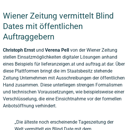
Wiener Zeitung vermittelt Blind
Dates mit öffentlichen
Auftraggebern
Christoph Ernst
und
Verena Pell
von der Wiener Zeitung
stellen Einsatzmöglichkeiten digitaler Lösungen anhand
eines Beispiels für lieferanzeigen.at und auftrag.at dar. Über
diese Plattformen bringt die im Staatsbesitz stehende
Zeitung Unternehmen mit Ausschreibungen der öffentlichen
Hand zusammen. Diese unterliegen strengen Formalismen
und technischen Voraussetzungen, wie beispielsweise einer
Verschlüsselung, die eine Einsichtnahme vor der formellen
Anbotsöffnung verhindert.
„Die älteste noch erscheinende Tageszeitung der
Welt vermittelt ein Blind Date mit dem