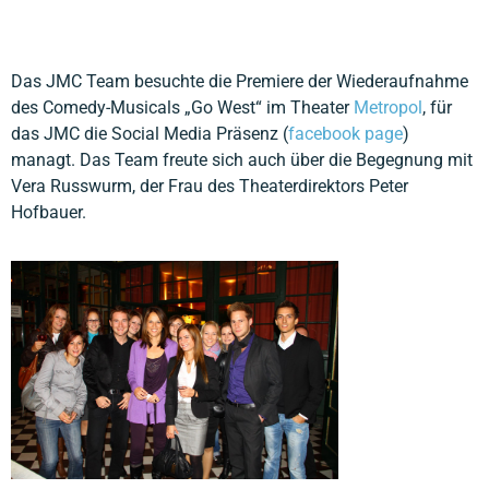
Das JMC Team besuchte die Premiere der Wiederaufnahme
des Comedy-Musicals „Go West“ im Theater
Metropol
, für
das JMC die Social Media Präsenz (
facebook page
)
managt. Das Team freute sich auch über die Begegnung mit
Vera Russwurm, der Frau des Theaterdirektors Peter
Hofbauer.