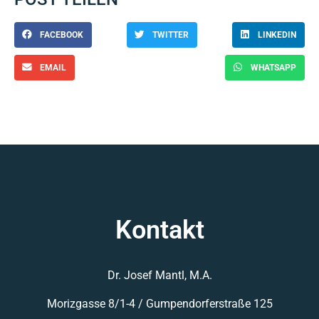
FACEBOOK
TWITTER
LINKEDIN
EMAIL
WHATSAPP
Kontakt
Dr. Josef Mantl, M.A.
Morizgasse 8/1-4 /
Gumpendorferstraße 125