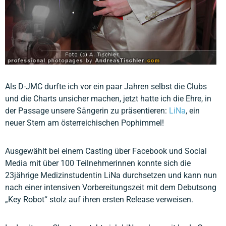
Als D-JMC durfte ich vor ein paar Jahren selbst die Clubs
und die Charts unsicher machen, jetzt hatte ich die Ehre, in
der Passage unsere Sängerin zu präsentieren:
LiNa
, ein
neuer Stern am österreichischen Pophimmel!
Ausgewählt bei einem Casting über Facebook und Social
Media mit über 100 Teilnehmerinnen konnte sich die
23jährige Medizinstudentin LiNa durchsetzen und kann nun
nach einer intensiven Vorbereitungszeit mit dem Debutsong
„Key Robot“ stolz auf ihren ersten Release verweisen.