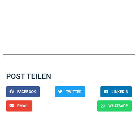
POST TEILEN
FACEBOOK
TWITTER
LINKEDIN
EMAIL
WHATSAPP