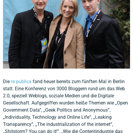
Die
re:publica
fand heuer bereits zum fünften Mal in Berlin
statt. Eine Konferenz von 3000 Bloggern rund um das Web
2.0, speziell Weblogs, soziale Medien und die Digitale
Gesellschaft. Aufgegriffen wurden heiße Themen wie „Open
Government Data“, „Geek Politics and Anonymous“,
„Individuality, Technology and Online Life“, „Leaking
Transparency“, „The industrialization of the internet“,
„Shitstorm? You can do it!“, „Wie die Contentindustrie das