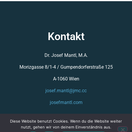
Kontakt
Dr. Josef Mantl, M.A.
Morizgasse 8/1-4 /
Gumpendorferstraße 125
A-1060 Wien
josef.mantl@jmc.cc
josefmantl.com
Diese Website benutzt Cookies. Wenn du die Website weiter
nutzt, gehen wir von deinem Einverständnis aus.