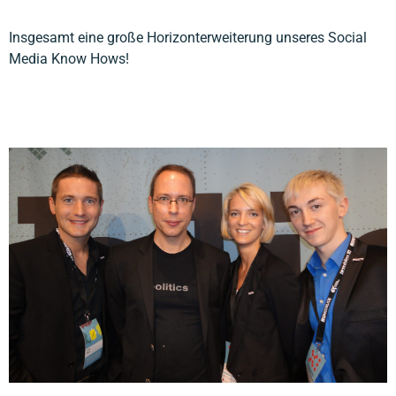
Insgesamt eine große Horizonterweiterung unseres Social
Media Know Hows!