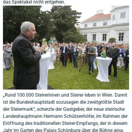
das Spektakel nicht entgehen.
„Rund 100.000 Steirerinnen und Steirer leben in Wien. Damit
ist die Bundeshauptstadt sozusagen die zweitgrößte Stadt
der Steiermark“, scherzte der Gastgeber, der neue steirische
Landeshauptmann Hermann Schützenhöfer, im Rahmen der
Eröffnung des traditionellen Steirer-Empfangs, der in diesem
Jahr im Garten des Palais Schönburg über die Bühne ging.