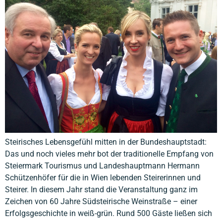
Steirisches Lebensgefühl mitten in der Bundeshauptstadt:
Das und noch vieles mehr bot der traditionelle Empfang von
Steiermark Tourismus und Landeshauptmann Hermann
Schützenhöfer für die in Wien lebenden Steirerinnen und
Steirer. In diesem Jahr stand die Veranstaltung ganz im
Zeichen von 60 Jahre Südsteirische Weinstraße – einer
Erfolgsgeschichte in weiß-grün. Rund 500 Gäste ließen sich