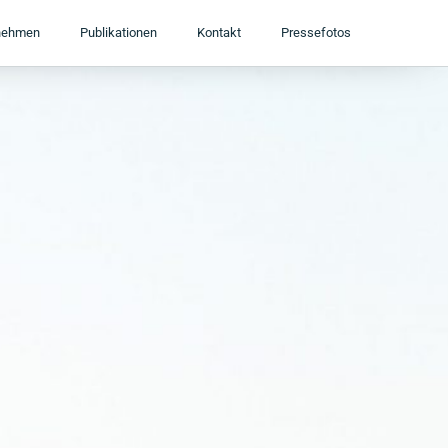
nehmen
Publikationen
Kontakt
Pressefotos