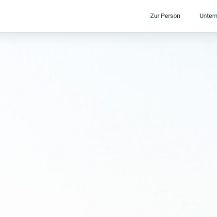
Zur Person
Unter