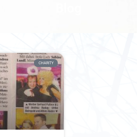
Blog
CHARITY