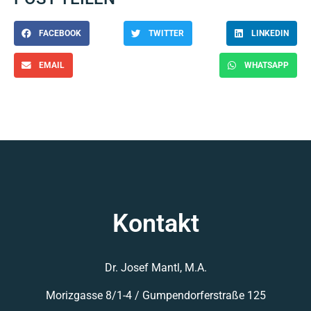
FACEBOOK
TWITTER
LINKEDIN
EMAIL
WHATSAPP
Kontakt
Dr. Josef Mantl, M.A.
Morizgasse 8/1-4 /
Gumpendorferstraße 125