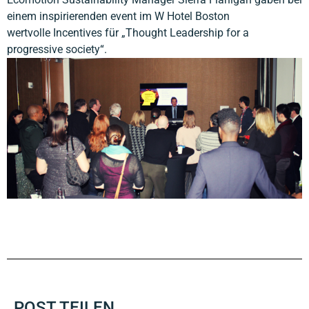
einem inspirierenden event im W Hotel Boston
wertvolle Incentives für „Thought Leadership for a
progressive society“.
POST TEILEN