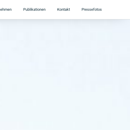
nehmen
Publikationen
Kontakt
Pressefotos