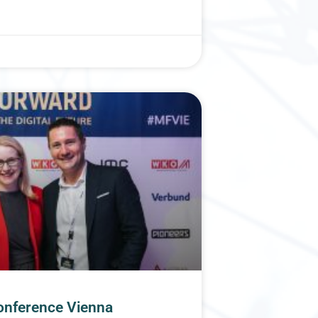
onference Vienna