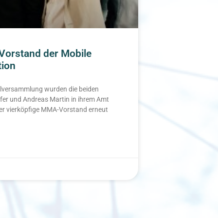
Vorstand der Mobile
tion
versammlung wurden die beiden
fer und Andreas Martin in ihrem Amt
der vierköpfige MMA-Vorstand erneut