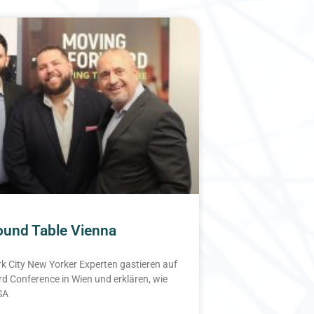
und Table Vienna
 City New Yorker Experten gastieren auf
d Conference in Wien und erklären, wie
USA