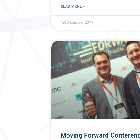
READ MORE »
19. Dezember 2019
Moving Forward Conferenc