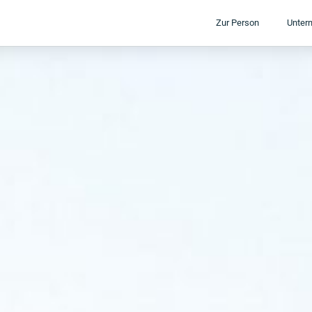
Zur Person
Unter