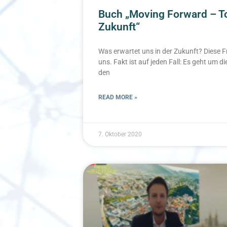
Buch „Moving Forward – Top
Zukunft“
Was erwartet uns in der Zukunft? Diese F
uns. Fakt ist auf jeden Fall: Es geht um di
den
READ MORE »
7. Oktober 2020