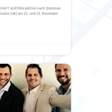
AFT AUSTRIA kehrten nach Stationen
London (UK) am 22. und 23. November