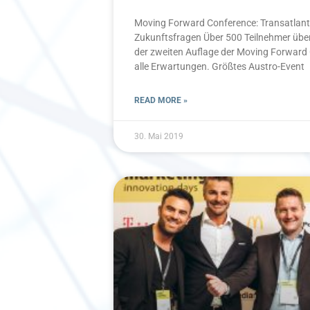
Moving Forward Conference: Transatlant
Zukunftsfragen Über 500 Teilnehmer über
der zweiten Auflage der Moving Forward 
alle Erwartungen. Größtes Austro-Event
READ MORE »
30. Mai 2019